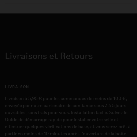
Livraisons et Retours
LIVRAISON
Livraison à 5,95 € pour les commandes de moins de 100 €,
envoyée par notre partenaire de confiance sous 3 à 5 jours
ouvrables, sans frais pour vous. Installation facile. Suivez le
Guide de démarrage rapide pour installer votre selle et
effectuer quelques vérifications de base, et vous serez prêt à
partir en moins de 10 minutes après l’ouverture de la boîte.