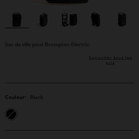
Sac de ville pour Brompton Electric
Consulter tous les
avis
Couleur:
Black