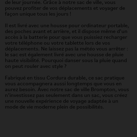
de leur journée. Grâce à notre sac de ville, vous
pouvez profiter de vos déplacements et voyager de
façon unique tous les jours !
Il est livré avec une housse pour ordinateur portable,
des poches avant et arrière, et il dispose même d’un
accès à la batterie pour que vous puissiez recharger
votre téléphone ou votre tablette lors de vos
déplacements. Ne laissez pas la météo vous arrêter :
le sac est également livré avec une housse de pluie
haute visibilité. Pourquoi danser sous la pluie quand
on peut rouler avec style ?
Fabriqué en tissu Cordura durable, ce sac pratique
vous accompagnera aussi longtemps que vous en
aurez besoin. Avec notre sac de ville Brompton, vous
n’investissez pas seulement dans un sac, vous créez
une nouvelle expérience de voyage adaptée à un
mode de vie moderne plein de possibilités.