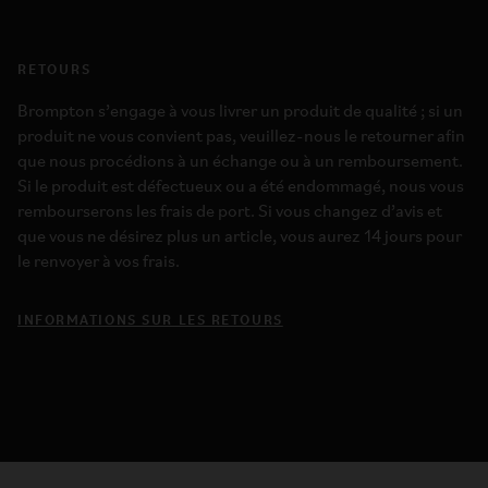
RETOURS
Brompton s’engage à vous livrer un produit de qualité ; si un
produit ne vous convient pas, veuillez-nous le retourner afin
que nous procédions à un échange ou à un remboursement.
Si le produit est défectueux ou a été endommagé, nous vous
rembourserons les frais de port. Si vous changez d’avis et
que vous ne désirez plus un article, vous aurez 14 jours pour
le renvoyer à vos frais.
INFORMATIONS SUR LES RETOURS