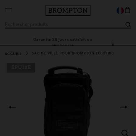
Garantie 28 jours satisfait ou
Des solutions d
remboursé
ACCUEIL
SAC DE VILLE POUR BROMPTON ELECTRIC
ÉPUISÉ