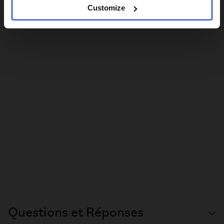
Customize
Questions et Réponses