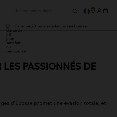
Garantie 28 jours satisfait ou remboursé
 LES PASSIONNÉS DE
ages d’Écosse promet une évasion totale, et