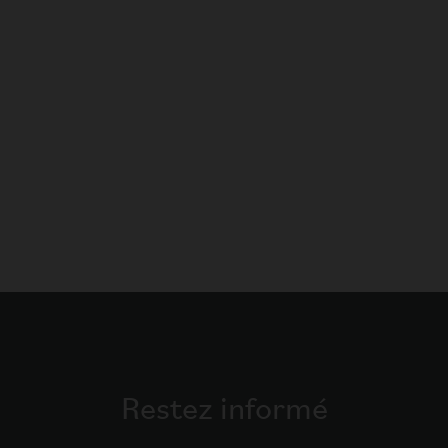
Restez informé