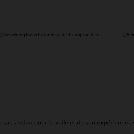
sa passion pour la voile et de son expérience a