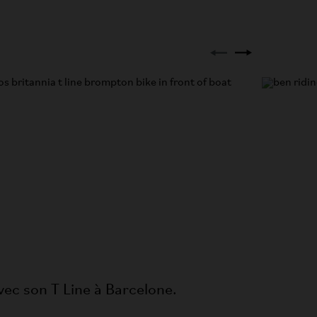
vec son T Line à Barcelone.