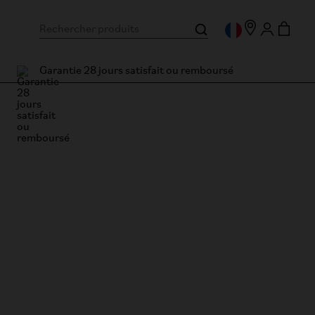
Garantie 28 jours satisfait ou remboursé