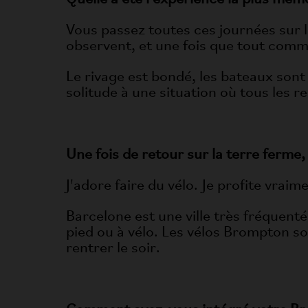
Vous passez toutes ces journées sur l
observent, et une fois que tout comme
Le rivage est bondé, les bateaux sont
solitude à une situation où tous les 
Une fois de retour sur la terre ferme
J'adore faire du vélo. Je profite vrai
Barcelone est une ville très fréquenté
pied ou à vélo. Les vélos Brompton so
rentrer le soir.