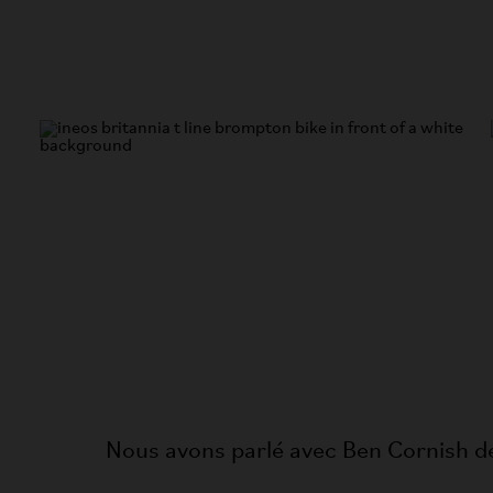
Nous avons parlé avec Ben Cornish de 