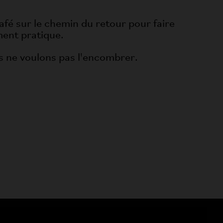
afé sur le chemin du retour pour faire
iment pratique.
s ne voulons pas l'encombrer.