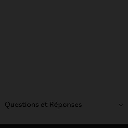
Questions et Réponses