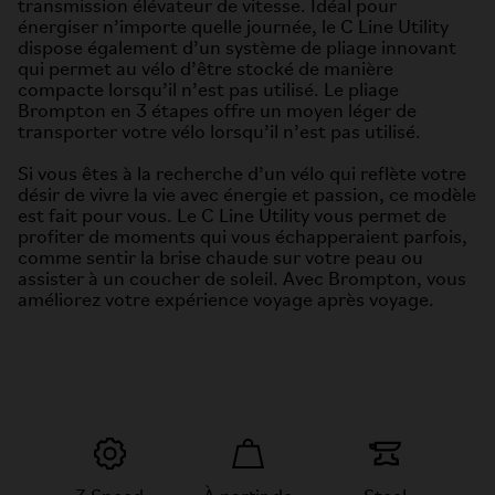
transmission élévateur de vitesse. Idéal pour
énergiser n’importe quelle journée, le C Line Utility
dispose également d’un système de pliage innovant
qui permet au vélo d’être stocké de manière
compacte lorsqu’il n’est pas utilisé. Le pliage
Brompton en 3 étapes offre un moyen léger de
transporter votre vélo lorsqu’il n’est pas utilisé.
Si vous êtes à la recherche d’un vélo qui reflète votre
désir de vivre la vie avec énergie et passion, ce modèle
est fait pour vous. Le C Line Utility vous permet de
profiter de moments qui vous échapperaient parfois,
comme sentir la brise chaude sur votre peau ou
assister à un coucher de soleil. Avec Brompton, vous
améliorez votre expérience voyage après voyage.