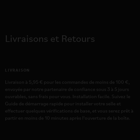
Livraisons et Retours
LIVRAISON
Livraison à 5,95 € pour les commandes de moins de 100 €,
envoyée par notre partenaire de confiance sous 3 à 5 jours
ouvrables, sans frais pour vous. Installation facile. Suivez le
Guide de démarrage rapide pour installer votre selle et
effectuer quelques vérifications de base, et vous serez prêt à
partir en moins de 10 minutes après l’ouverture de la boîte.