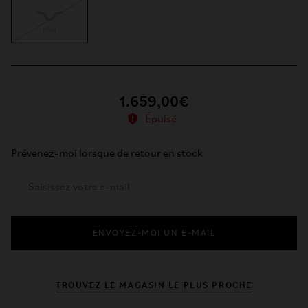
Mid
1.659,00€
Épuisé
Prévenez-moi lorsque de retour en stock
ENVOYEZ-MOI UN E-MAIL
TROUVEZ LE MAGASIN LE PLUS PROCHE