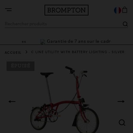
Garantie de 7 ans sur le cadre
t flexibles
ACCUEIL
C LINE UTILITY WITH BATTERY LIGHTING - SILVER
ÉPUISÉ