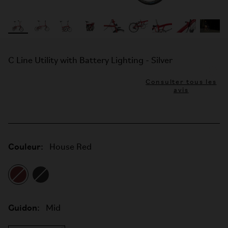
C Line Utility with Battery Lighting - Silver
Consulter tous les
avis
Couleur:
House Red
Guidon:
Mid