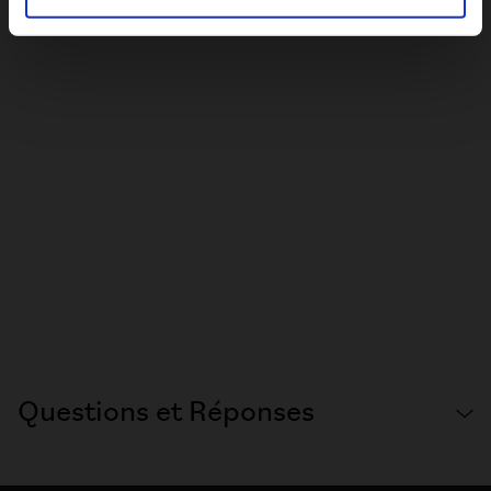
Questions et Réponses