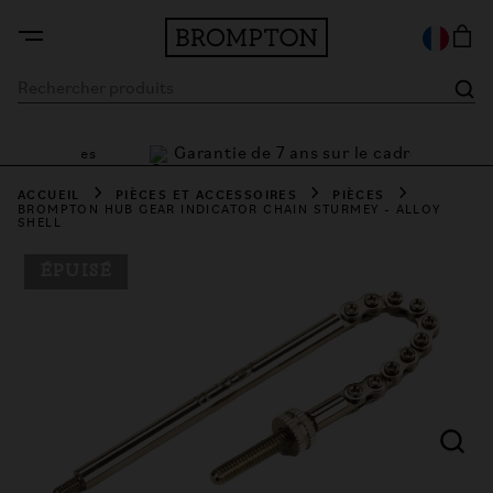
Garantie de 7 ans sur le cadre
t flexibles
ACCUEIL
PIÈCES ET ACCESSOIRES
PIÈCES
BROMPTON HUB GEAR INDICATOR CHAIN STURMEY - ALLOY
SHELL
ÉPUISÉ