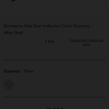
Brompton Hub Gear Indicator Chain Sturmey -
Alloy Shell
Consulter tous les
avis
Couleur:
Silver