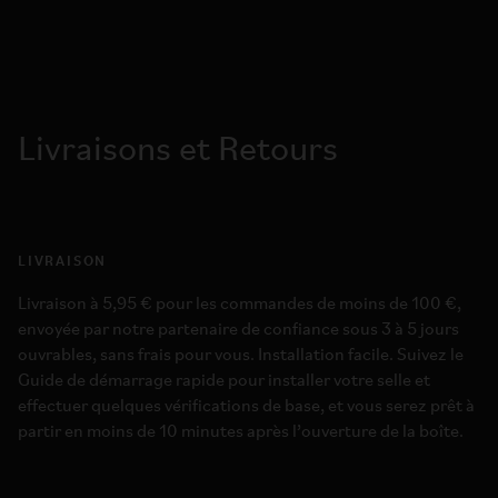
Livraisons et Retours
LIVRAISON
Livraison à 5,95 € pour les commandes de moins de 100 €,
envoyée par notre partenaire de confiance sous 3 à 5 jours
ouvrables, sans frais pour vous. Installation facile. Suivez le
Guide de démarrage rapide pour installer votre selle et
effectuer quelques vérifications de base, et vous serez prêt à
partir en moins de 10 minutes après l’ouverture de la boîte.