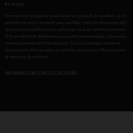
RETOURS
Brompton s’engage à vous livrer un produit de qualité ; si un
produit ne vous convient pas, veuillez-nous le retourner afin
que nous procédions à un échange ou à un remboursement.
Si le produit est défectueux ou a été endommagé, nous vous
rembourserons les frais de port. Si vous changez d’avis et
que vous ne désirez plus un article, vous aurez 14 jours pour
le renvoyer à vos frais.
INFORMATIONS SUR LES RETOURS