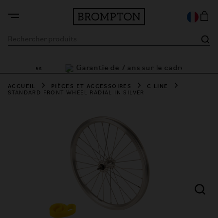
Garantie de 7 ans sur le cadre
t flexibles
ACCUEIL
PIÈCES ET ACCESSOIRES
C LINE
STANDARD FRONT WHEEL RADIAL IN SILVER