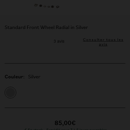
Standard Front Wheel Radial in Silver
Consulter tous les
avis
Couleur:
Silver
85,00€