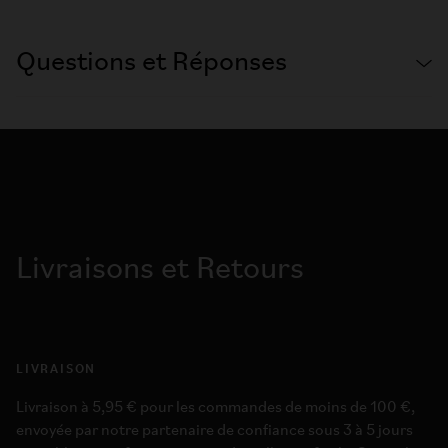
Questions et Réponses
Livraisons et Retours
LIVRAISON
Livraison à 5,95 € pour les commandes de moins de 100 €,
envoyée par notre partenaire de confiance sous 3 à 5 jours