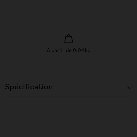
À partir de 0,04 kg
Spécification