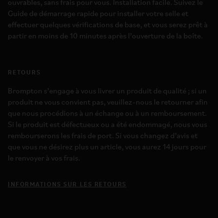
ouvrables, sans frais pour vous. Installation facile. Suivez le
Guide de démarrage rapide pour installer votre selle et
effectuer quelques vérifications de base, et vous serez prêt à
partir en moins de 10 minutes après l’ouverture de la boîte.
RETOURS
Brompton s’engage à vous livrer un produit de qualité ; si un
produit ne vous convient pas, veuillez-nous le retourner afin
que nous procédions à un échange ou à un remboursement.
Si le produit est défectueux ou a été endommagé, nous vous
rembourserons les frais de port. Si vous changez d’avis et
que vous ne désirez plus un article, vous aurez 14 jours pour
le renvoyer à vos frais.
INFORMATIONS SUR LES RETOURS