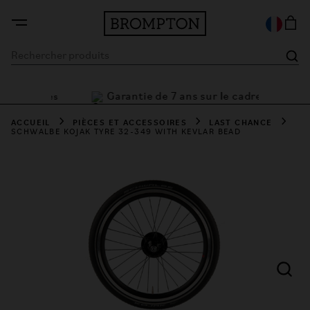
Garantie de 7 ans sur le cadre
t flexibles
ACCUEIL
PIÈCES ET ACCESSOIRES
LAST CHANCE
SCHWALBE KOJAK TYRE 32-349 WITH KEVLAR BEAD