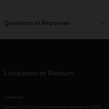
Questions et Réponses
Livraisons et Retours
LIVRAISON
Livraison à 5,95 € pour les commandes de moins de 100 €,