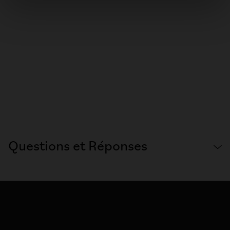
Questions et Réponses