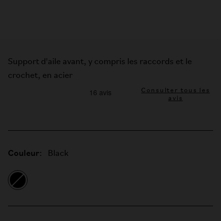
Support d'aile avant, y compris les raccords et le
crochet, en acier
Consulter tous les
avis
Couleur:
Black