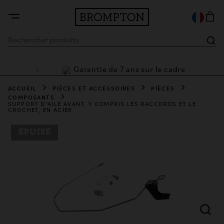
Garantie de 7 ans sur le cadre
 flexibles
ACCUEIL
PIÈCES ET ACCESSOIRES
PIÈCES
COMPOSANTS
SUPPORT D'AILE AVANT, Y COMPRIS LES RACCORDS ET LE
CROCHET, EN ACIER
ÉPUISÉ