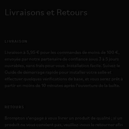
Livraisons et Retours
LIVRAISON
Livraison à 5,95 € pour les commandes de moins de 100 €,
envoyée par notre partenaire de confiance sous 3 à 5 jours
ouvrables, sans frais pour vous. Installation facile. Suivez le
Guide de démarrage rapide pour installer votre selle et
effectuer quelques vérifications de base, et vous serez prêt à
partir en moins de 10 minutes après l’ouverture de la boîte.
RETOURS
Brompton s’engage à vous livrer un produit de qualité ; si un
produit ne vous convient pas, veuillez-nous le retourner afin