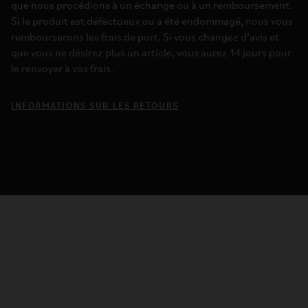
que nous procédions à un échange ou à un remboursement.
Si le produit est défectueux ou a été endommagé, nous vous
rembourserons les frais de port. Si vous changez d’avis et
que vous ne désirez plus un article, vous aurez 14 jours pour
le renvoyer à vos frais.
INFORMATIONS SUR LES RETOURS