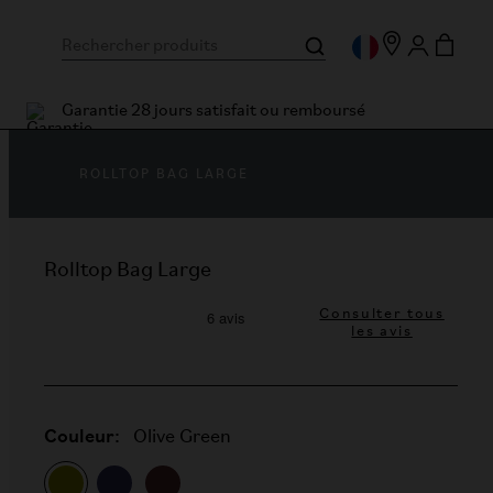
Garantie 28 jours satisfait ou remboursé
ROLLTOP BAG LARGE
Rolltop Bag Large
Consulter tous
les avis
Couleur:
Olive Green