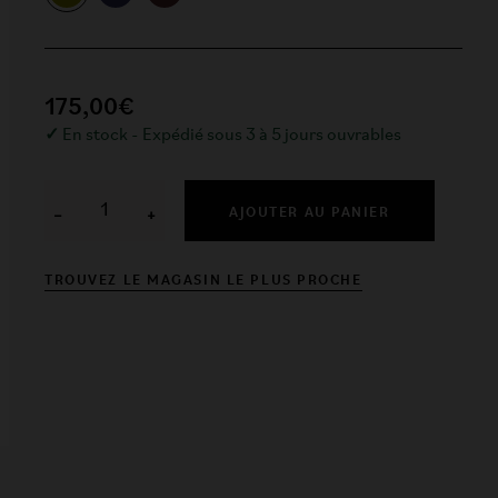
175,00€
✓
En stock - Expédié sous 3 à 5 jours ouvrables
AJOUTER AU PANIER
−
+
TROUVEZ LE MAGASIN LE PLUS PROCHE