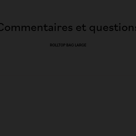
Commentaires et question
ROLLTOP BAG LARGE