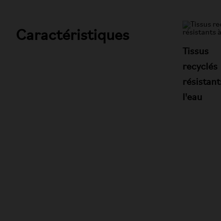
Caractéristiques
Tissus
recyclés
résistant
l'eau