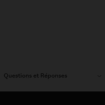
Questions et Réponses