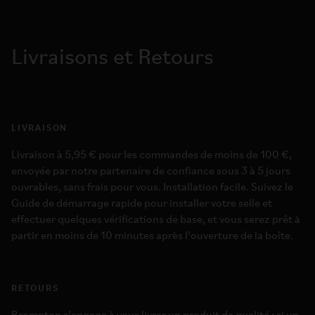
Livraisons et Retours
LIVRAISON
Livraison à 5,95 € pour les commandes de moins de 100 €,
envoyée par notre partenaire de confiance sous 3 à 5 jours
ouvrables, sans frais pour vous. Installation facile. Suivez le
Guide de démarrage rapide pour installer votre selle et
effectuer quelques vérifications de base, et vous serez prêt à
partir en moins de 10 minutes après l’ouverture de la boîte.
RETOURS