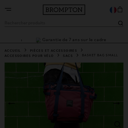
Garantie de 7 ans sur le cadre
 flexibles
ACCUEIL
PIÈCES ET ACCESSOIRES
ACCESSOIRES POUR VÉLO
SACS
BASKET BAG SMALL