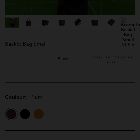
Basket Bag Small
Consulter tous les
avis
Couleur:
Plum