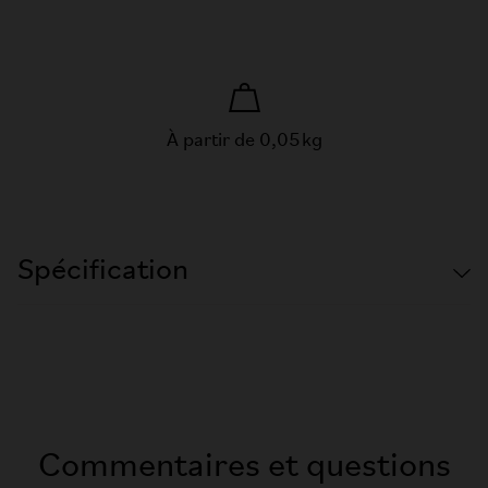
À partir de 0,05 kg
Spécification
Commentaires et questions