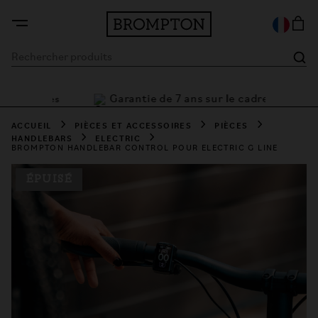
Garantie de 7 ans sur le cadre
t flexibles
ACCUEIL
PIÈCES ET ACCESSOIRES
PIÈCES
HANDLEBARS
ELECTRIC
BROMPTON HANDLEBAR CONTROL POUR ELECTRIC G LINE
ÉPUISÉ