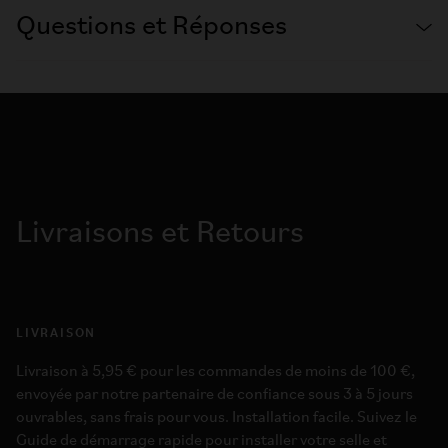
Questions et Réponses
Livraisons et Retours
LIVRAISON
Livraison à 5,95 € pour les commandes de moins de 100 €,
envoyée par notre partenaire de confiance sous 3 à 5 jours
ouvrables, sans frais pour vous. Installation facile. Suivez le
Guide de démarrage rapide pour installer votre selle et