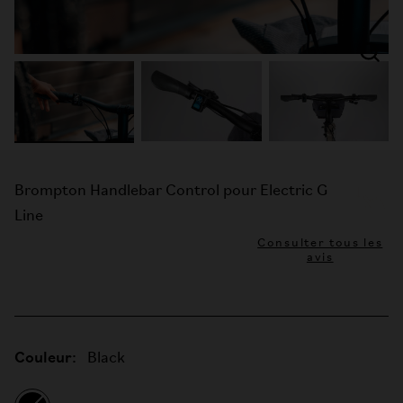
Brompton Handlebar Control pour Electric G
Line
Consulter tous les
avis
Couleur:
Black