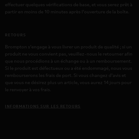
effectuer quelques vérifications de base, et vous serez prêt à
partir en moins de 10 minutes après l’ouverture de la boîte.
RETOURS
Brompton s’engage à vous livrer un produit de qualité ; si un
produit ne vous convient pas, veuillez-nous le retourner afin
que nous procédions à un échange ou à un remboursement.
Si le produit est défectueux ou a été endommagé, nous vous
rembourserons les frais de port. Si vous changez d’avis et
que vous ne désirez plus un article, vous aurez 14 jours pour
le renvoyer à vos frais.
INFORMATIONS SUR LES RETOURS