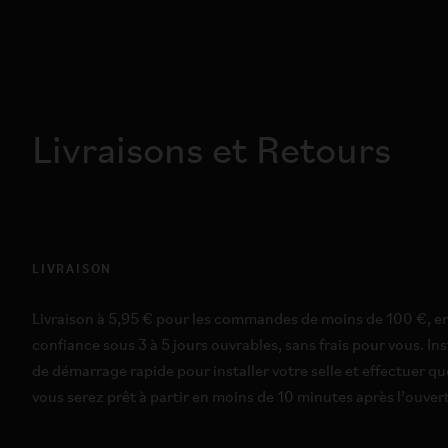
Livraisons et Retours
LIVRAISON
Livraison à 5,95 € pour les commandes de moins de 100 €, en
confiance sous 3 à 5 jours ouvrables, sans frais pour vous. Inst
de démarrage rapide pour installer votre selle et effectuer qu
vous serez prêt à partir en moins de 10 minutes après l’ouvert