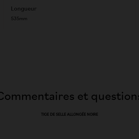
Longueur
535mm
Commentaires et question
TIGE DE SELLE ALLONGÉE NOIRE