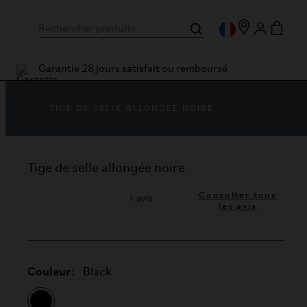
Garantie 28 jours satisfait ou remboursé
TIGE DE SELLE ALLONGÉE NOIRE
Tige de selle allongée noire
Consulter tous
les avis
Couleur:
Black