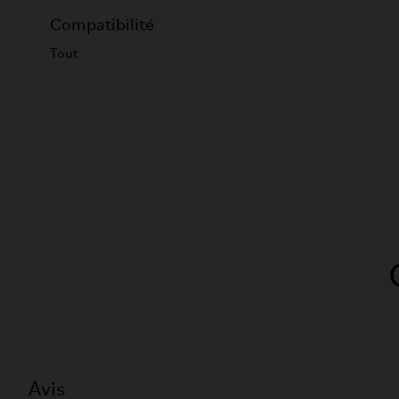
Compatibilité
Tout
Avis