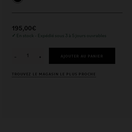
195,00€
✓
En stock - Expédié sous 3 à 5 jours ouvrables
AJOUTER AU PANIER
−
+
TROUVEZ LE MAGASIN LE PLUS PROCHE