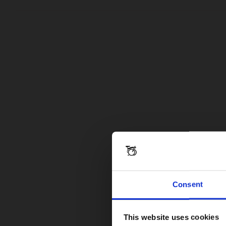
Consent
This website uses cookies