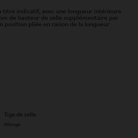
titre indicatif, avec une longueur intérieure
 mm de hauteur de selle supplémentaire par
n position pliée en raison de la longueur
Tige de selle
Allongé