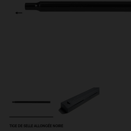
TIGE DE SELLE ALLONGÉE NOIRE