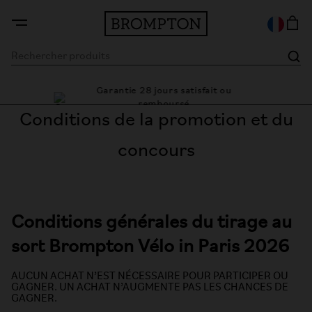
Garantie 28 jours satisfait ou
 cadre
Des s
remboursé
Conditions de la promotion et du
concours
Conditions générales du tirage au
sort Brompton Vélo in Paris 2026
AUCUN ACHAT N’EST NÉCESSAIRE POUR PARTICIPER OU
GAGNER. UN ACHAT N’AUGMENTE PAS LES CHANCES DE
GAGNER.