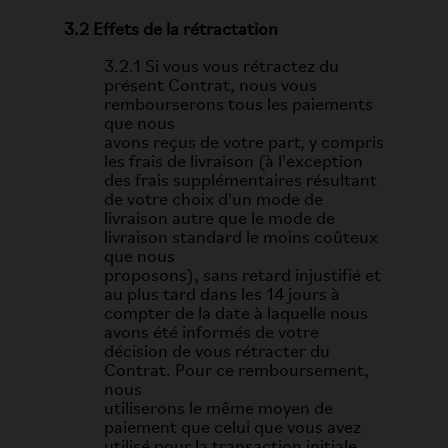
3.2 Effets de la rétractation
3.2.1 Si vous vous rétractez du
présent Contrat, nous vous
rembourserons tous les paiements
que nous
avons reçus de votre part, y compris
les frais de livraison (à l'exception
des frais supplémentaires résultant
de votre choix d'un mode de
livraison autre que le mode de
livraison standard le moins coûteux
que nous
proposons), sans retard injustifié et
au plus tard dans les 14 jours à
compter de la date à laquelle nous
avons été informés de votre
décision de vous rétracter du
Contrat. Pour ce remboursement,
nous
utiliserons le même moyen de
paiement que celui que vous avez
utilisé pour la transaction initiale,