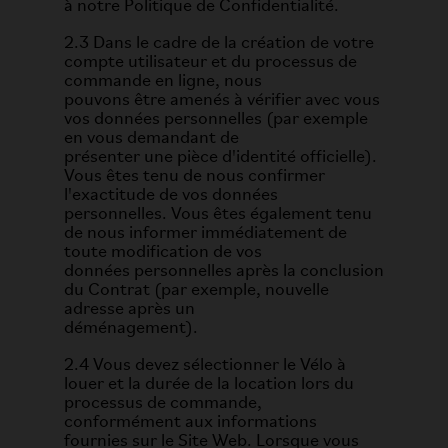
à notre Politique de Confidentialité.
2.3 Dans le cadre de la création de votre
compte utilisateur et du processus de
commande en ligne, nous
pouvons être amenés à vérifier avec vous
vos données personnelles (par exemple
en vous demandant de
présenter une pièce d'identité officielle).
Vous êtes tenu de nous confirmer
l'exactitude de vos données
personnelles. Vous êtes également tenu
de nous informer immédiatement de
toute modification de vos
données personnelles après la conclusion
du Contrat (par exemple, nouvelle
adresse après un
déménagement).
2.4 Vous devez sélectionner le Vélo à
louer et la durée de la location lors du
processus de commande,
conformément aux informations
fournies sur le Site Web. Lorsque vous