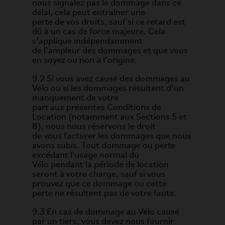
nous signalez pas le dommage dans ce
délai, cela peut entraîner une
perte de vos droits, sauf si ce retard est
dû à un cas de force majeure. Cela
s’applique indépendamment
de l’ampleur des dommages et que vous
en soyez ou non à l’origine.
9.2 Si vous avez causé des dommages au
Vélo ou si les dommages résultent d’un
manquement de votre
part aux présentes Conditions de
Location (notamment aux Sections 5 et
8), nous nous réservons le droit
de vous facturer les dommages que nous
avons subis. Tout dommage ou perte
excédant l'usage normal du
Vélo pendant la période de location
seront à votre charge, sauf si vous
prouvez que ce dommage ou cette
perte ne résultent pas de votre faute.
9.3 En cas de dommage au Vélo causé
par un tiers, vous devez nous fournir