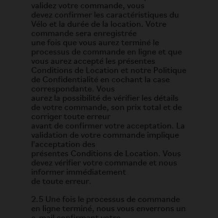
validez votre commande, vous
devez confirmer les caractéristiques du
Vélo et la durée de la location. Votre
commande sera enregistrée
une fois que vous aurez terminé le
processus de commande en ligne et que
vous aurez accepté les présentes
Conditions de Location et notre Politique
de Confidentialité en cochant la case
correspondante. Vous
aurez la possibilité de vérifier les détails
de votre commande, son prix total et de
corriger toute erreur
avant de confirmer votre acceptation. La
validation de votre commande implique
l'acceptation des
présentes Conditions de Location. Vous
devez vérifier votre commande et nous
informer immédiatement
de toute erreur.
2.5 Une fois le processus de commande
en ligne terminé, nous vous enverrons un