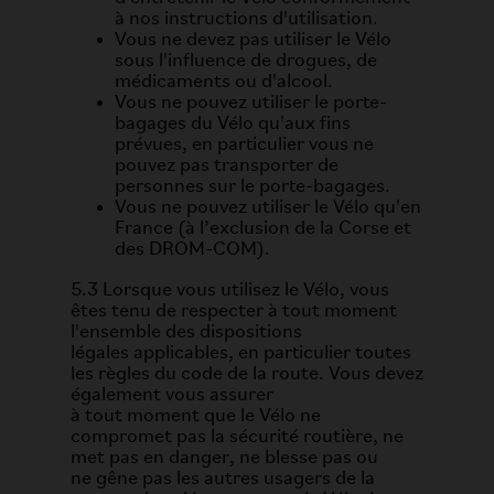
à nos instructions d'utilisation.
Vous ne devez pas utiliser le Vélo
sous l'influence de drogues, de
médicaments ou d'alcool.
Vous ne pouvez utiliser le porte-
bagages du Vélo qu'aux fins
prévues, en particulier vous ne
pouvez pas transporter de
personnes sur le porte-bagages.
Vous ne pouvez utiliser le Vélo qu'en
France (à l’exclusion de la Corse et
des DROM-COM).
5.3 Lorsque vous utilisez le Vélo, vous
êtes tenu de respecter à tout moment
l'ensemble des dispositions
légales applicables, en particulier toutes
les règles du code de la route. Vous devez
également vous assurer
à tout moment que le Vélo ne
compromet pas la sécurité routière, ne
met pas en danger, ne blesse pas ou
ne gêne pas les autres usagers de la