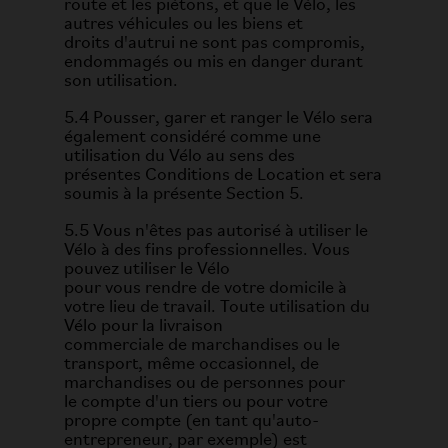
route et les piétons, et que le Vélo, les
autres véhicules ou les biens et
droits d'autrui ne sont pas compromis,
endommagés ou mis en danger durant
son utilisation.
5.4 Pousser, garer et ranger le Vélo sera
également considéré comme une
utilisation du Vélo au sens des
présentes Conditions de Location et sera
soumis à la présente Section 5.
5.5 Vous n'êtes pas autorisé à utiliser le
Vélo à des fins professionnelles. Vous
pouvez utiliser le Vélo
pour vous rendre de votre domicile à
votre lieu de travail. Toute utilisation du
Vélo pour la livraison
commerciale de marchandises ou le
transport, même occasionnel, de
marchandises ou de personnes pour
le compte d'un tiers ou pour votre
propre compte (en tant qu'auto-
entrepreneur, par exemple) est