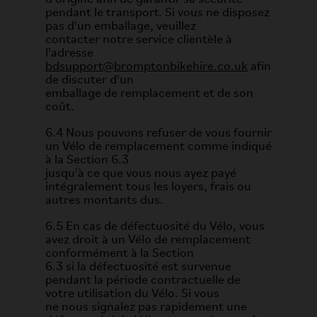
pendant le transport. Si vous ne disposez
pas d'un emballage, veuillez
contacter notre service clientèle à
l'adresse
bdsupport@bromptonbikehire.co.uk
afin
de discuter d'un
emballage de remplacement et de son
coût.
6.4 Nous pouvons refuser de vous fournir
un Vélo de remplacement comme indiqué
à la Section 6.3
jusqu'à ce que vous nous ayez payé
intégralement tous les loyers, frais ou
autres montants dus.
6.5 En cas de défectuosité du Vélo, vous
avez droit à un Vélo de remplacement
conformément à la Section
6.3 si la défectuosité est survenue
pendant la période contractuelle de
votre utilisation du Vélo. Si vous
ne nous signalez pas rapidement une