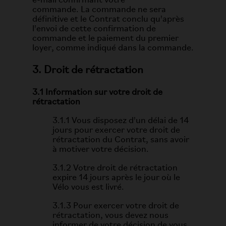
e-mail confirmant votre
commande. La commande ne sera
définitive et le Contrat conclu qu'après
l'envoi de cette confirmation de
commande et le paiement du premier
loyer, comme indiqué dans la commande.
3. Droit de rétractation
3.1 Information sur votre droit de
rétractation
3.1.1 Vous disposez d'un délai de 14
jours pour exercer votre droit de
rétractation du Contrat, sans avoir
à motiver votre décision.
3.1.2 Votre droit de rétractation
expire 14 jours après le jour où le
Vélo vous est livré.
3.1.3 Pour exercer votre droit de
rétractation, vous devez nous
informer de votre décision de vous