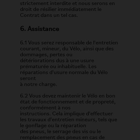
strictement interdite et nous serons en
droit de résilier immédiatement le
Contrat dans un tel cas.
6. Assistance
6.1 Vous serez responsable de l'entretien
courant, mineur, du Vélo, ainsi que des
dommages, pertes ou
détériorations dus à une usure
prématurée ou inhabituelle. Les
réparations d'usure normale du Vélo
seront
à notre charge.
6.2 Vous devez maintenir le Vélo en bon
état de fonctionnement et de propreté,
conformément à nos
instructions. Cela implique d'effectuer
les travaux d'entretien mineurs, tels que
le gonflage ou la réparation
des pneus, le serrage des vis ou le
remplacement des pneus en cas de