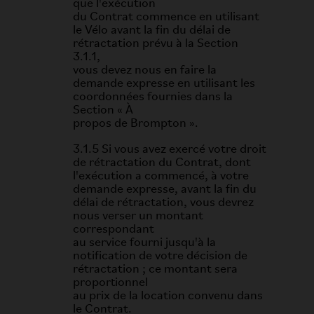
que l'exécution
du Contrat commence en utilisant
le Vélo avant la fin du délai de
rétractation prévu à la Section
3.1.1,
vous devez nous en faire la
demande expresse en utilisant les
coordonnées fournies dans la
Section « À
propos de Brompton ».
3.1.5 Si vous avez exercé votre droit
de rétractation du Contrat, dont
l'exécution a commencé, à votre
demande expresse, avant la fin du
délai de rétractation, vous devrez
nous verser un montant
correspondant
au service fourni jusqu'à la
notification de votre décision de
rétractation ; ce montant sera
proportionnel
au prix de la location convenu dans
le Contrat.