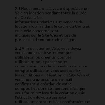
2.1 Nous mettrons à votre disposition un
Vélo en location pendant toute la durée
du Contrat. Les
informations relatives aux services de
location fournis dans le cadre du Contrat
et le Vélo concerné sont
indiqués sur le Site Web et lors du
processus de commande en ligne.
2.2 Afin de louer un Vélo, vous devez
vous connecter à votre compte
utilisateur, ou créer un compte
utilisateur, pour passer votre
commande. Lors de la création de votre
compte utilisateur, vous accepterez
les conditions d'utilisation du Site Web et
vous recevrez ensuite un e-mail
confirmant la création de votre
compte. Les données personnelles que
vous fournirez lors de la création ou de
l'utilisation de votre compte
utilisateur seront traitées conformément