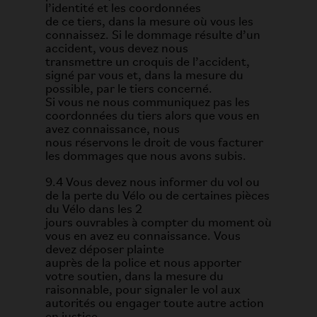
l’identité et les coordonnées
de ce tiers, dans la mesure où vous les
connaissez. Si le dommage résulte d’un
accident, vous devez nous
transmettre un croquis de l’accident,
signé par vous et, dans la mesure du
possible, par le tiers concerné.
Si vous ne nous communiquez pas les
coordonnées du tiers alors que vous en
avez connaissance, nous
nous réservons le droit de vous facturer
les dommages que nous avons subis.
9.4 Vous devez nous informer du vol ou
de la perte du Vélo ou de certaines pièces
du Vélo dans les 2
jours ouvrables à compter du moment où
vous en avez eu connaissance. Vous
devez déposer plainte
auprès de la police et nous apporter
votre soutien, dans la mesure du
raisonnable, pour signaler le vol aux
autorités ou engager toute autre action