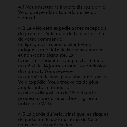
4.1 Nous mettrons à votre disposition le
Vélo loué pendant toute la durée du
Contrat.
4.2 Le Vélo sera expédié après réception
du premier règlement de la location. Lors
de votre commande
en ligne, notre service client vous
indiquera une date de livraison estimée
et non-contraignante. La
livraison interviendra au plus tard dans
un délai de 14 jours suivant la conclusion
du contrat. Vous recevrez
un numéro de suivi par e-mail une fois le
Vélo expédié. Vous trouverez de plus
amples informations sur
la mise à disposition du Vélo dans le
processus de commande en ligne sur
notre Site Web.
4.3 La garde du Vélo, ainsi que les risques
de perte ou de détérioration du Vélo,
vous sont transférés dès