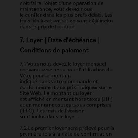
doit faire l'objet d'une opération de
maintenance, vous devez nous
le confier dans les plus brefs délais. Les
frais liés à cet entretien sont déjà inclus
dans le prix de location.
7. Loyer | Date d'échéance |
Conditions de paiement
7.1 Vous nous devez le loyer mensuel
convenu avec nous pour l'utilisation du
Vélo, pour le montant
indiqué dans votre commande et
conformément aux prix indiqués sur le
Site Web. Le montant du loyer
est affiché en montant hors taxes (HT)
et en montant toutes taxes comprises
(TTC). Les frais de livraison
sont inclus dans le loyer.
7.2 Le premier loyer sera prélevé pour la
première fois à la date de confirmation