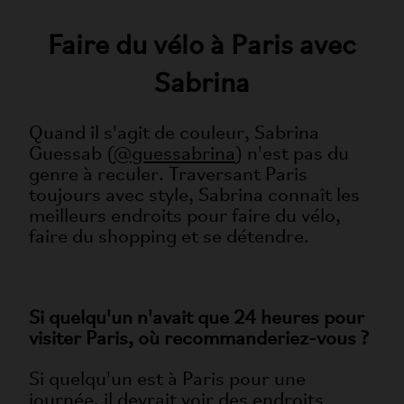
Faire du vélo à Paris avec
Sabrina
Quand il s'agit de couleur, Sabrina
Guessab (
@guessabrina
) n'est pas du
genre à reculer. Traversant Paris
toujours avec style, Sabrina connaît les
meilleurs endroits pour faire du vélo,
faire du shopping et se détendre.
Si quelqu'un n'avait que 24 heures pour
visiter Paris, où recommanderiez-vous ?
Si quelqu'un est à Paris pour une
journée, il devrait voir des endroits