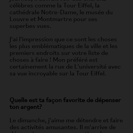
célèbres comme la Tour Eiffel, la
cathédrale Notre-Dame, le musée du
Louvre et Montmartre pour ses
superbes vues.
J'ai l'impression que ce sont les choses
les plus emblématiques de la ville et les
premiers endroits sur votre liste de
choses à faire ! Mon préféré est
certainement la rue de L'université avec
sa vue incroyable sur la Tour Eiffel.
Quelle est ta façon favorite de dépenser
ton argent?
Le dimanche, j'aime me détendre et faire
des activités amusantes. Il m'arrive de