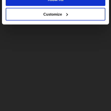
Customize